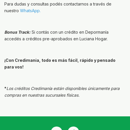
Para dudas y consultas podés contactarnos a través de
nuestro
WhatsApp.
Bonus Track:
Si contás con un crédito en Depormanía
accedés a créditos pre-aprobados en Luciana Hogar.
¡Con Credimania, todo es más fácil, rápido y pensado
para vos!
*
Los créditos Credimanía están disponibles únicamente para
compras en nuestras sucursales físicas.