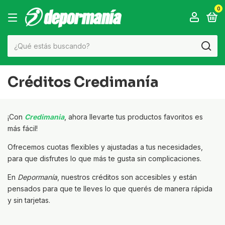
0
Créditos Credimanía
¡Con
Credimania
, ahora llevarte tus productos favoritos es
más fácil!
Ofrecemos cuotas flexibles y ajustadas a tus necesidades,
para que disfrutes lo que más te gusta sin complicaciones.
En
Depormanía
, nuestros créditos son accesibles y están
pensados para que te lleves lo que querés de manera rápida
y sin tarjetas.