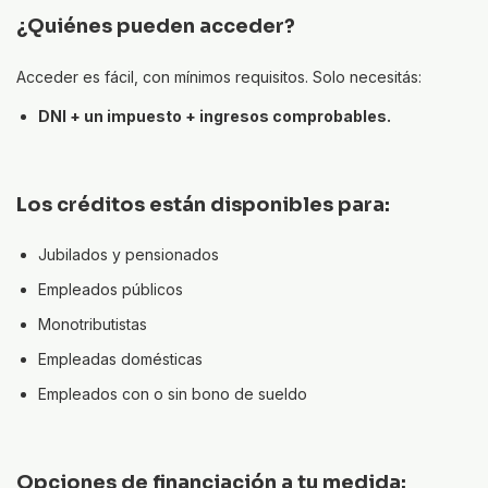
¿Quiénes pueden acceder?
Acceder es fácil, con mínimos requisitos. Solo necesitás:
DNI + un impuesto + ingresos comprobables.
Los créditos están disponibles para:
Jubilados y pensionados
Empleados públicos
Monotributistas
Empleadas domésticas
Empleados con o sin bono de sueldo
Opciones de financiación a tu medida: