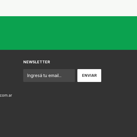
NEWSLETTER
com.ar