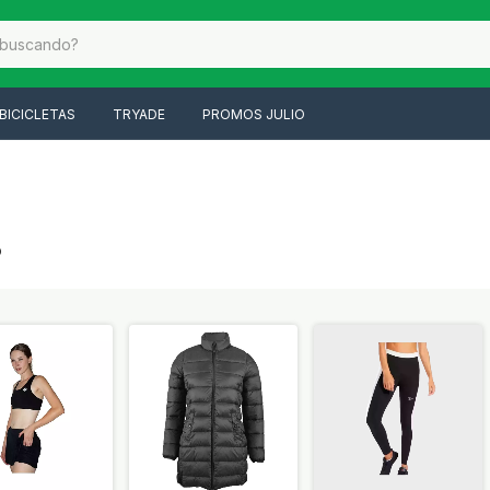
BICICLETAS
TRYADE
PROMOS JULIO
o