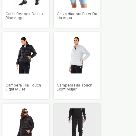
Calza Reebok Da Lux
Calza diadora Biker Da
Rise negra
Lia Aqua
Campera Fila Touch
Campera Fila Touch
Light Mujer
Light Mujer