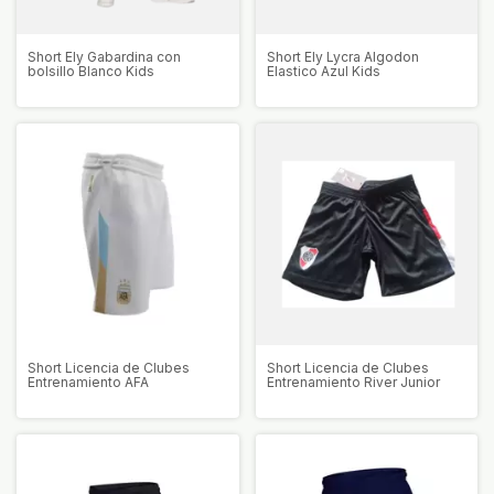
Short Ely Gabardina con
Short Ely Lycra Algodon
bolsillo Blanco Kids
Elastico Azul Kids
Short Licencia de Clubes
Short Licencia de Clubes
Entrenamiento AFA
Entrenamiento River Junior