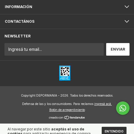
INFORMACIÓN
CONTACTÁNOS
NEWSLETTER
Copyright DEPORMANIA - 2026. Todos los derechos reservados.
Defensa de las y los consumidores. Para reclamos
ingresá acá.
Botón de arrepentimiento
Al navegar por este sitio
aceptás el uso de
ENTENDIDO
cookies
para agilizar tu experiencia de compra.