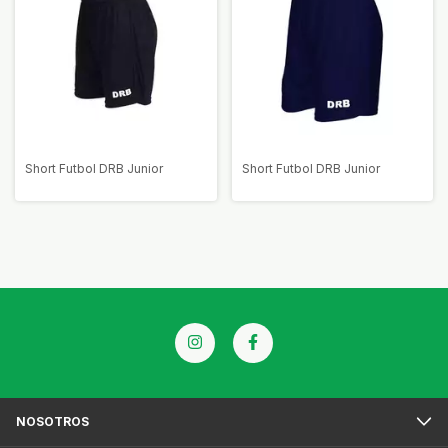
Short Futbol DRB Junior
Short Futbol DRB Junior
NOSOTROS