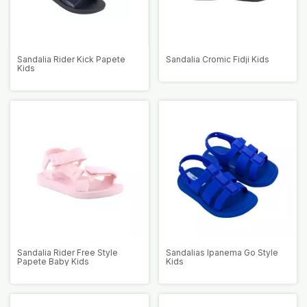
Sandalia Rider Kick Papete
Sandalia Cromic Fidji Kids
Kids
Sandalia Rider Free Style
Sandalias Ipanema Go Style
Papete Baby Kids
Kids