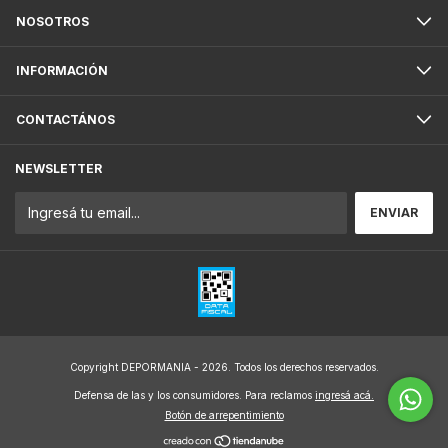
NOSOTROS
INFORMACIÓN
CONTACTÁNOS
NEWSLETTER
Copyright DEPORMANIA - 2026. Todos los derechos reservados.
Defensa de las y los consumidores. Para reclamos
ingresá acá.
Botón de arrepentimiento