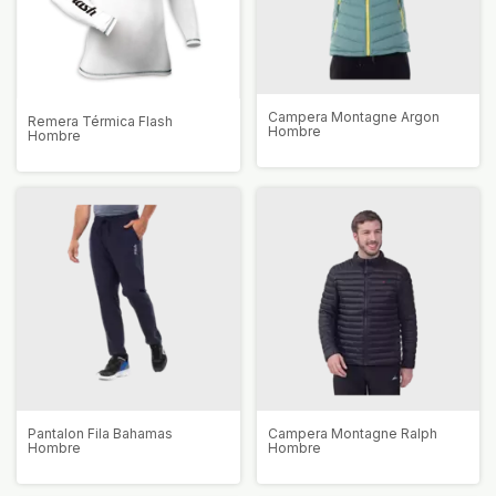
Campera Montagne Argon
Remera Térmica Flash
Hombre
Hombre
Pantalon Fila Bahamas
Campera Montagne Ralph
Hombre
Hombre