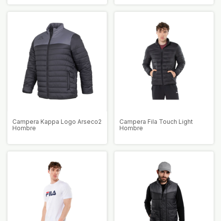
Campera Kappa Logo Arseco2
Campera Fila Touch Light
Hombre
Hombre