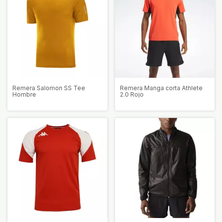
Remera Salomon SS Tee
Remera Manga corta Athlete
Hombre
2.0 Rojo