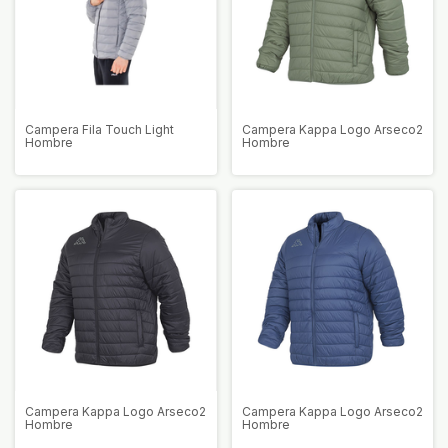
Campera Fila Touch Light
Campera Kappa Logo Arseco2
Hombre
Hombre
Campera Kappa Logo Arseco2
Campera Kappa Logo Arseco2
Hombre
Hombre