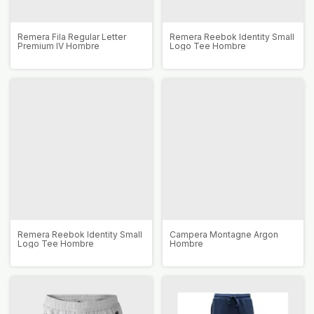
Remera Fila Regular Letter
Remera Reebok Identity Small
Premium IV Hombre
Logo Tee Hombre
Remera Reebok Identity Small
Campera Montagne Argon
Logo Tee Hombre
Hombre