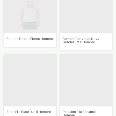
Remera Umbro Flores Hombre
Remera Converse Nova
Gender Free Hombre
Short Fila Race Run II Hombre
Pantalon Fila Bahamas
Hombre