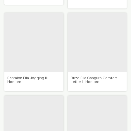
Pantalon Fila Jogging III
Buzo Fila Canguro Comfort
Hombre
Letter III Hombre