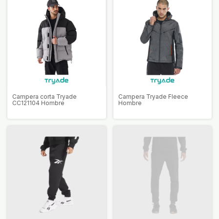
Campera corta Tryade
Campera Tryade Fleece
CC121104 Hombre
Hombre