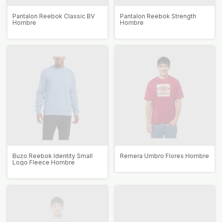
Pantalon Reebok Classic BV
Pantalon Reebok Strength
Hombre
Hombre
Buzo Reebok Identity Small
Remera Umbro Flores Hombre
Logo Fleece Hombre