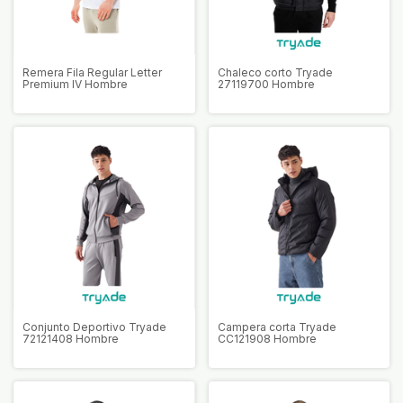
Remera Fila Regular Letter
Chaleco corto Tryade
Premium IV Hombre
27119700 Hombre
Conjunto Deportivo Tryade
Campera corta Tryade
72121408 Hombre
CC121908 Hombre