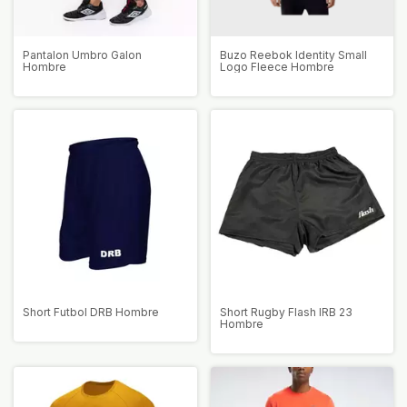
Pantalon Umbro Galon
Buzo Reebok Identity Small
Hombre
Logo Fleece Hombre
Short Futbol DRB Hombre
Short Rugby Flash IRB 23
Hombre