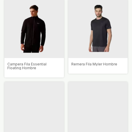
Campera Fila Essential
Remera Fila Myler Hombre
Floating Hombre