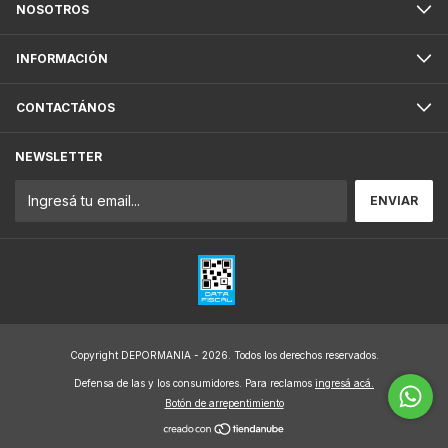
NOSOTROS
INFORMACIÓN
CONTACTÁNOS
NEWSLETTER
Copyright DEPORMANIA - 2026. Todos los derechos reservados.
Defensa de las y los consumidores. Para reclamos
ingresá acá.
Botón de arrepentimiento