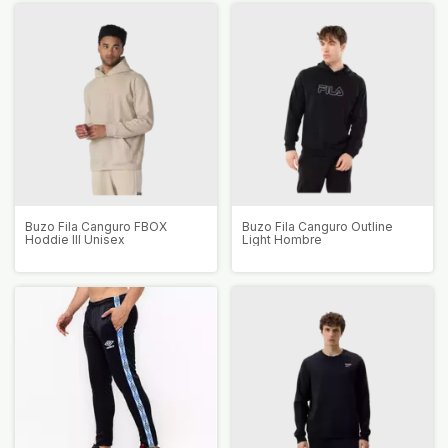
Buzo Fila Canguro FBOX
Buzo Fila Canguro Outline
Hoddie III Unisex
Light Hombre