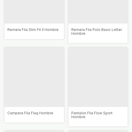
Remera Fila Slim Fit II Hombre
Remera Fila Polo Basic Letter
Hombre
Campera Fila Flag Hombre
Pantalon Fila Flow Sport
Hombre