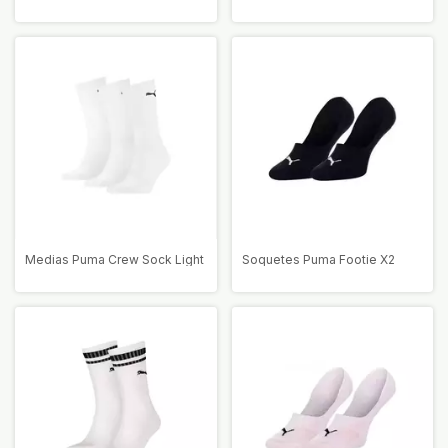
Medias Puma Crew Sock Light
Soquetes Puma Footie X2