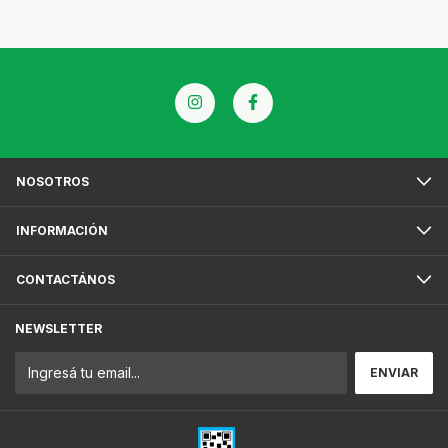
NOSOTROS
INFORMACIÓN
CONTACTÁNOS
NEWSLETTER