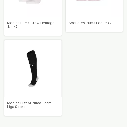
Medias Puma Crew Heritage
Soquetes Puma Footie x2
3/4 x2
Medias Futbol Puma Team
Liga Socks