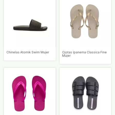
Chinelas Atomik Swim Mujer
Ojotas Ipanema Classica Fine
Mujer