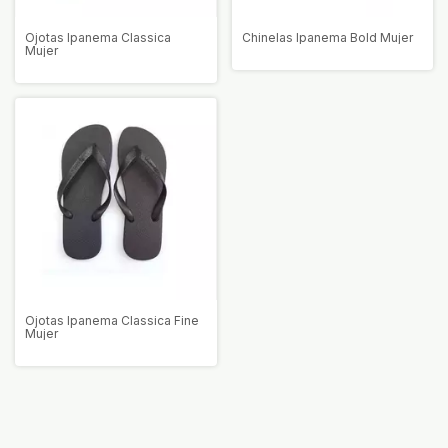
Ojotas Ipanema Classica
Chinelas Ipanema Bold Mujer
Mujer
Ojotas Ipanema Classica Fine
Mujer