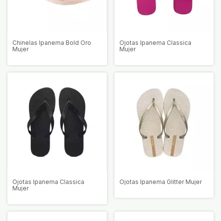
Chinelas Ipanema Bold Oro
Ojotas Ipanema Classica
Mujer
Mujer
Ojotas Ipanema Classica
Ojotas Ipanema Glitter Mujer
Mujer