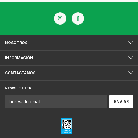
NOSOTROS
INFORMACIÓN
CONTACTÁNOS
NEWSLETTER