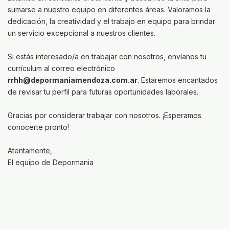
sumarse a nuestro equipo en diferentes áreas. Valoramos la
dedicación, la creatividad y el trabajo en equipo para brindar
un servicio excepcional a nuestros clientes.
Si estás interesado/a en trabajar con nosotros, envíanos tu
currículum al correo electrónico
rrhh@depormaniamendoza.com.ar
. Estaremos encantados
de revisar tu perfil para futuras oportunidades laborales.
Gracias por considerar trabajar con nosotros. ¡Esperamos
conocerte pronto!
Atentamente,
El equipo de Depormania