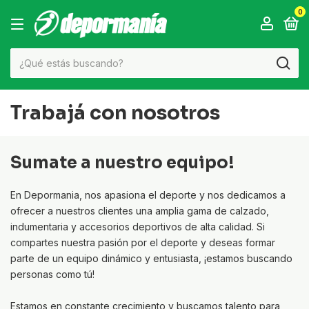
0
Trabajá con nosotros
Sumate a nuestro equipo!
En Depormania, nos apasiona el deporte y nos dedicamos a
ofrecer a nuestros clientes una amplia gama de calzado,
indumentaria y accesorios deportivos de alta calidad. Si
compartes nuestra pasión por el deporte y deseas formar
parte de un equipo dinámico y entusiasta, ¡estamos buscando
personas como tú!
Estamos en constante crecimiento y buscamos talento para