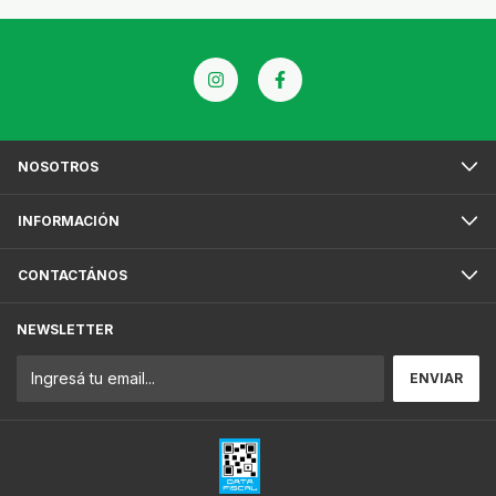
NOSOTROS
INFORMACIÓN
CONTACTÁNOS
NEWSLETTER