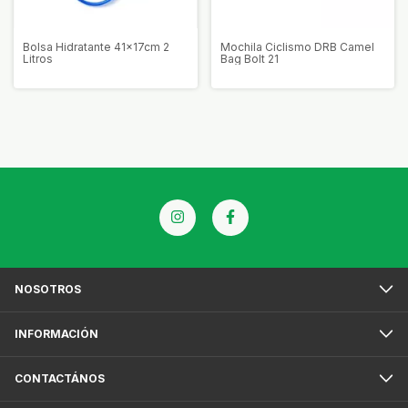
Bolsa Hidratante 41x17cm 2
Mochila Ciclismo DRB Camel
Litros
Bag Bolt 21
NOSOTROS
INFORMACIÓN
CONTACTÁNOS