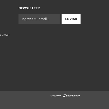
NEWSLETTER
com.ar