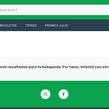
BICICLETAS
TRYADE
PROMOS JULIO
os resultados para tu búsqueda. Por favor, intentá con otros