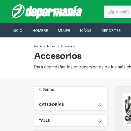
INICIO
HOMBRE
MUJER
NIÑOS
DEPORTES
Inicio
>
Niños
>
Accesorios
Accesorios
Para acompañar los entrenamientos de los más ch
Niños
CATEGORÍAS
TALLE