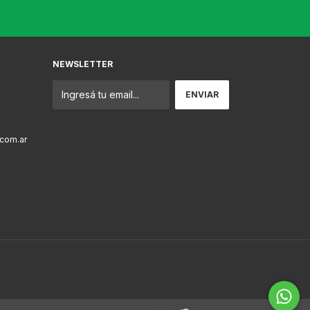
NEWSLETTER
com.ar