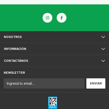
NOSOTROS
INFORMACIÓN
CONTACTÁNOS
NEWSLETTER