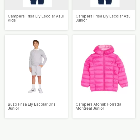
Campera Frisa Ely Escolar Azul
Campera Frisa Ely Escolar Azul
Kids
Junior
Buzo Frisa Ely Escolar Gris
Campera Atomik Forrada
Junior
Montreal Junior