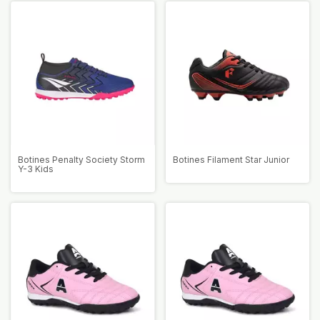
Botines Penalty Society Storm
Botines Filament Star Junior
Y-3 Kids