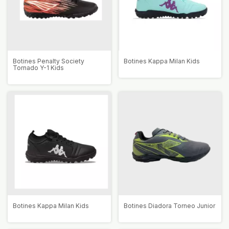
Botines Penalty Society
Botines Kappa Milan Kids
Tornado Y-1 Kids
Botines Kappa Milan Kids
Botines Diadora Torneo Junior