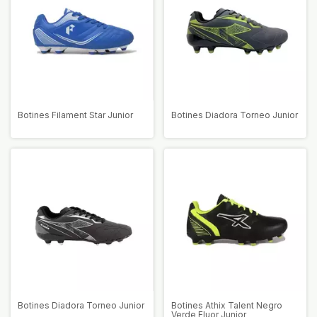
Botines Filament Star Junior
Botines Diadora Torneo Junior
Botines Diadora Torneo Junior
Botines Athix Talent Negro
Verde Fluor Junior