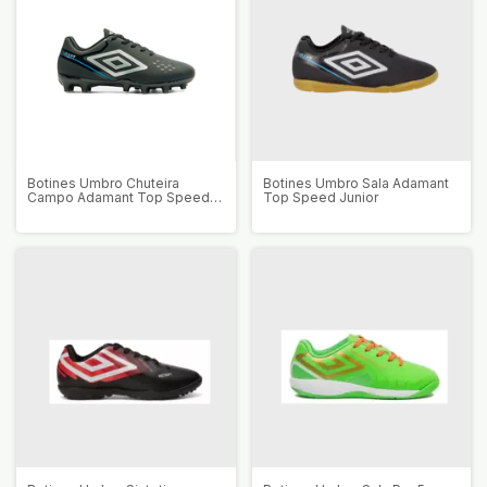
Botines Umbro Chuteira
Botines Umbro Sala Adamant
Campo Adamant Top Speed
Top Speed Junior
Junior