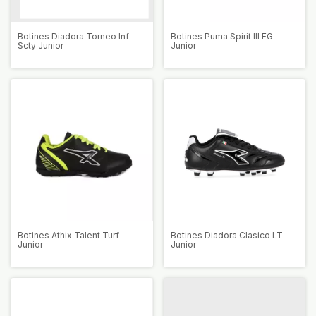
Botines Diadora Torneo Inf
Botines Puma Spirit III FG
Scty Junior
Junior
Botines Athix Talent Turf
Botines Diadora Clasico LT
Junior
Junior