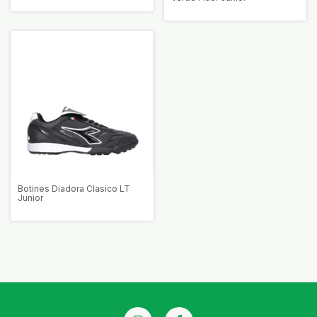
Botines Diadora Clasico LT
Junior