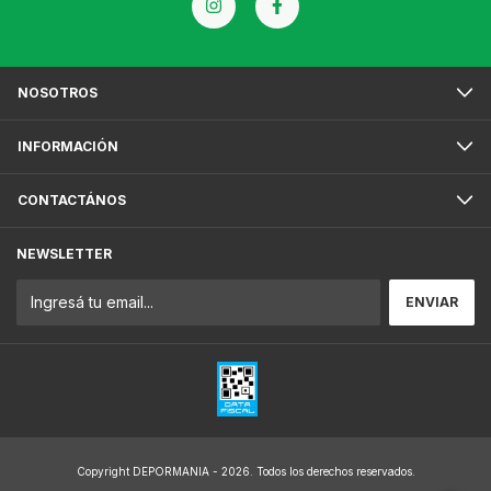
NOSOTROS
INFORMACIÓN
CONTACTÁNOS
NEWSLETTER
Copyright DEPORMANIA - 2026. Todos los derechos reservados.