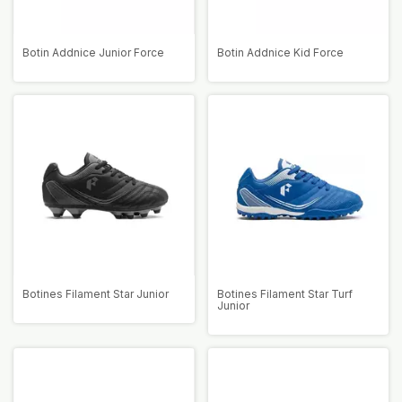
Botin Addnice Junior Force
Botin Addnice Kid Force
Botines Filament Star Junior
Botines Filament Star Turf
Junior