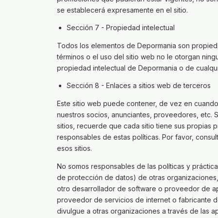
se establecerá expresamente en el sitio.
Sección 7 - Propiedad intelectual
Todos los elementos de Depormania son propiedad 
términos o el uso del sitio web no le otorgan ni
propiedad intelectual de Depormania o de cualqui
Sección 8 - Enlaces a sitios web de terceros
Este sitio web puede contener, de vez en cuando, 
nuestros socios, anunciantes, proveedores, etc. S
sitios, recuerde que cada sitio tiene sus propias
responsables de estas políticas. Por favor, consul
esos sitios.
No somos responsables de las políticas y prácticas
de protección de datos) de otras organizaciones
otro desarrollador de software o proveedor de ap
proveedor de servicios de internet o fabricante d
divulgue a otras organizaciones a través de las ap