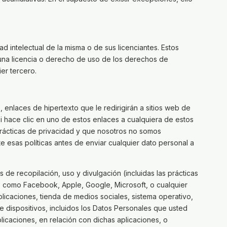
intelectual de la misma o de sus licenciantes. Estos
nguna licencia o derecho de uso de los derechos de
er tercero.
enlaces de hipertexto que le redirigirán a sitios web de
i hace clic en uno de estos enlaces a cualquiera de estos
 prácticas de privacidad y que nosotros no somos
te esas políticas antes de enviar cualquier dato personal a
 de recopilación, uso y divulgación (incluidas las prácticas
, como Facebook, Apple, Google, Microsoft, o cualquier
licaciones, tienda de medios sociales, sistema operativo,
e dispositivos, incluidos los Datos Personales que usted
licaciones, en relación con dichas aplicaciones, o