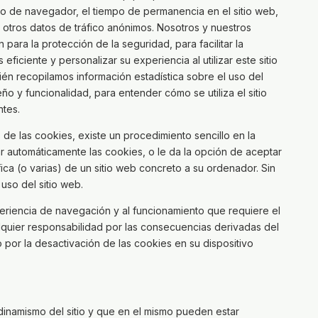
o de navegador, el tiempo de permanencia en el sitio web,
y otros datos de tráfico anónimos. Nosotros y nuestros
para la protección de la seguridad, para facilitar la
ficiente y personalizar su experiencia al utilizar este sitio
én recopilamos información estadística sobre el uso del
o y funcionalidad, para entender cómo se utiliza el sitio
ntes.
 de las cookies, existe un procedimiento sencillo en la
 automáticamente las cookies, o le da la opción de aceptar
ica (o varias) de un sitio web concreto a su ordenador. Sin
so del sitio web.
periencia de navegación y al funcionamiento que requiere el
quier responsabilidad por las consecuencias derivadas del
 por la desactivación de las cookies en su dispositivo
dinamismo del sitio y que en el mismo pueden estar