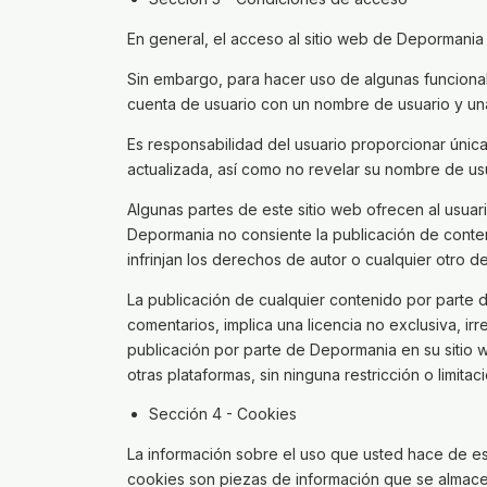
En general, el acceso al sitio web de Depormania e
Sin embargo, para hacer uso de algunas funcional
cuenta de usuario con un nombre de usuario y u
Es responsabilidad del usuario proporcionar única
actualizada, así como no revelar su nombre de us
Algunas partes de este sitio web ofrecen al usuar
Depormania no consiente la publicación de contenid
infrinjan los derechos de autor o cualquier otro 
La publicación de cualquier contenido por parte de
comentarios, implica una licencia no exclusiva, ir
publicación por parte de Depormania en su sitio w
otras plataformas, sin ninguna restricción o limitaci
Sección 4 - Cookies
La información sobre el uso que usted hace de es
cookies son piezas de información que se almacen