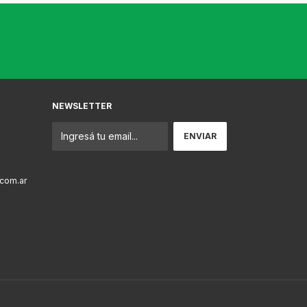
NEWSLETTER
com.ar