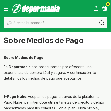
0
Sobre Medios de Pago
Sobre Medios de Pago
En
Depormania
nos preocupamos por ofrecerte una
experiencia de compra fácil y segura. A continuación, te
detallamos los medios de pago que aceptamos:
1-Pago Nube
: Aceptamos pagos a través de la plataforma
Pago Nube, permitiéndote utilizar tarjetas de crédito y débito
bancarizadas para tus compras. Con el plan Cuota Simple,