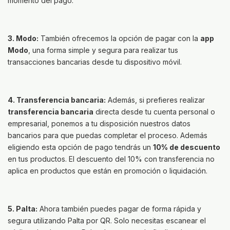
momento del pago.
3. Modo:
También ofrecemos la opción de pagar con la
app
Modo
, una forma simple y segura para realizar tus
transacciones bancarias desde tu dispositivo móvil.
4. Transferencia bancaria:
Además, si prefieres realizar
transferencia bancaria
directa desde tu cuenta personal o
empresarial, ponemos a tu disposición nuestros datos
bancarios para que puedas completar el proceso. Además
eligiendo esta opción de pago tendrás un
10% de descuento
en tus productos. El descuento del 10% con transferencia no
aplica en productos que están en promoción o liquidación.
5. Palta:
Ahora también puedes pagar de forma rápida y
segura utilizando Palta por QR. Solo necesitas escanear el