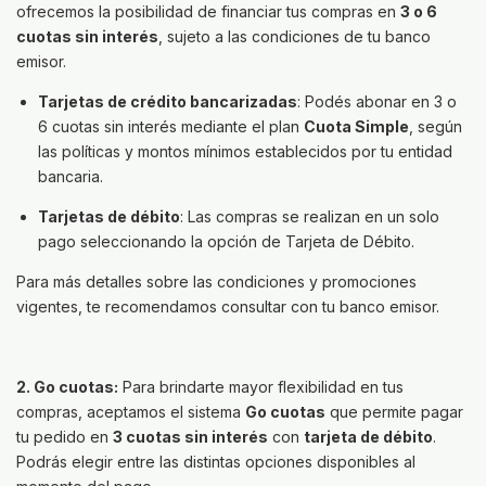
ofrecemos la posibilidad de financiar tus compras en
3 o 6
cuotas sin interés
, sujeto a las condiciones de tu banco
emisor.
Tarjetas de crédito bancarizadas
: Podés abonar en 3 o
6 cuotas sin interés mediante el plan
Cuota Simple
, según
las políticas y montos mínimos establecidos por tu entidad
bancaria.
Tarjetas de débito
: Las compras se realizan en un solo
pago seleccionando la opción de Tarjeta de Débito.
Para más detalles sobre las condiciones y promociones
vigentes, te recomendamos consultar con tu banco emisor.
2. Go cuotas:
Para brindarte mayor flexibilidad en tus
compras, aceptamos el sistema
Go cuotas
que permite pagar
tu pedido en
3 cuotas sin interés
con
tarjeta de débito
.
Podrás elegir entre las distintas opciones disponibles al