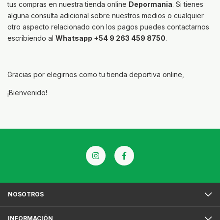
tus compras en nuestra tienda online
Depormania
. Si tienes
alguna consulta adicional sobre nuestros medios o cualquier
otro aspecto relacionado con los pagos puedes contactarnos
escribiendo al
Whatsapp
+54
9 263 459 8750
.
Gracias por elegirnos como tu tienda deportiva online,
¡Bienvenido!
NOSOTROS
INFORMACIÓN