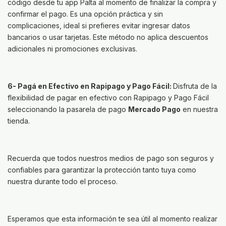
código desde tu app Palta al momento de finalizar la compra y
confirmar el pago. Es una opción práctica y sin
complicaciones, ideal si prefieres evitar ingresar datos
bancarios o usar tarjetas. Este método no aplica descuentos
adicionales ni promociones exclusivas.
6- Pagá en Efectivo en Rapipago y Pago Fácil:
Disfruta de la
flexibilidad de pagar en efectivo con Rapipago y Pago Fácil
seleccionando la pasarela de pago
Mercado Pago
en nuestra
tienda.
Recuerda que todos nuestros medios de pago son seguros y
confiables para garantizar la protección tanto tuya como
nuestra durante todo el proceso.
Esperamos que esta información te sea útil al momento realizar