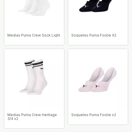
Medias Puma Crew Sock Light
Soquetes Puma Footie X2
Medias Puma Crew Heritage
Soquetes Puma Footie x2
3/4 x2