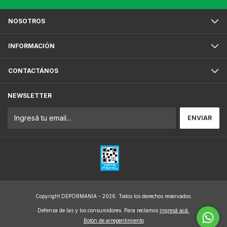
NOSOTROS
INFORMACIÓN
CONTACTÁNOS
NEWSLETTER
Copyright DEPORMANIA - 2026. Todos los derechos reservados.
Defensa de las y los consumidores. Para reclamos
ingresá acá.
Botón de arrepentimiento