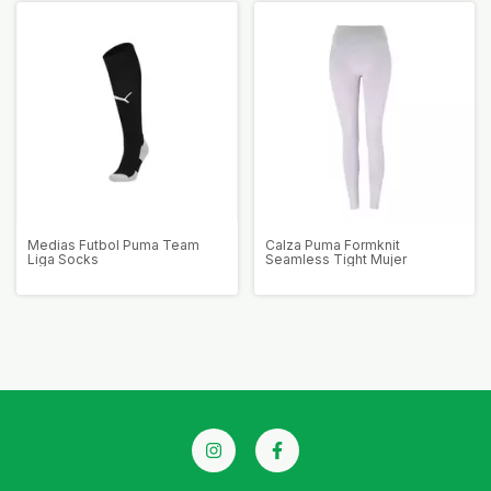
Medias Futbol Puma Team
Calza Puma Formknit
Liga Socks
Seamless Tight Mujer