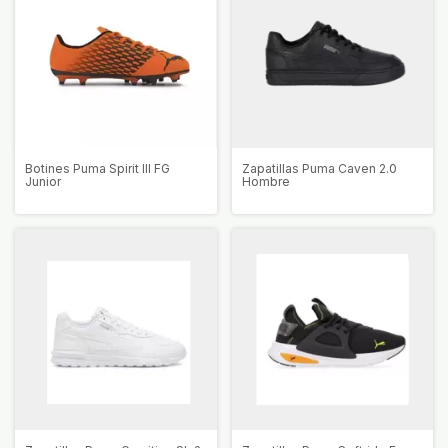
Botines Puma Spirit III FG
Zapatillas Puma Caven 2.0
Junior
Hombre