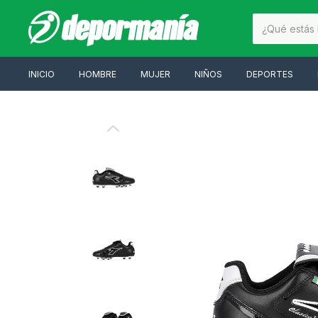
INICIO
HOMBRE
MUJER
NIÑOS
DEPORTES