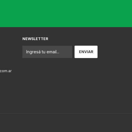
NEWSLETTER
com.ar