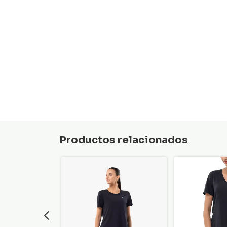
Productos relacionados