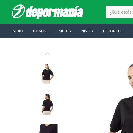
INICIO
HOMBRE
MUJER
NIÑOS
DEPORTES